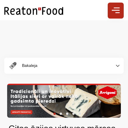
Bakaleja