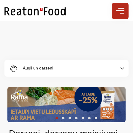
Augļi un dārzeņi