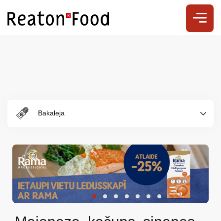
Bakaleja