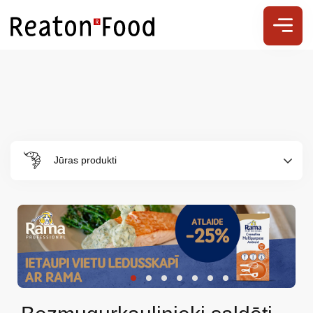
Jūras produkti