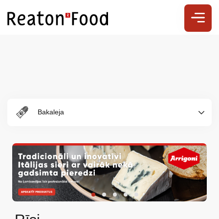
Bakaleja