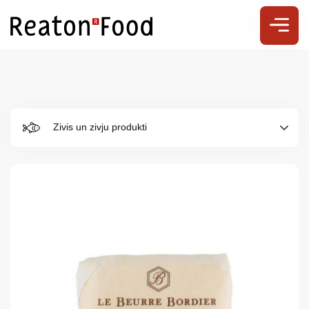
Zivis un zivju produkti