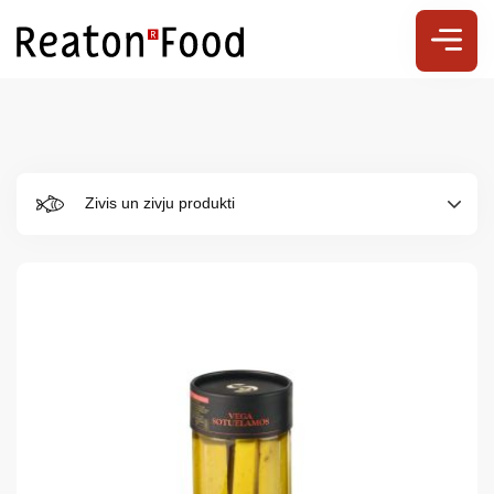
Zivis un zivju produkti