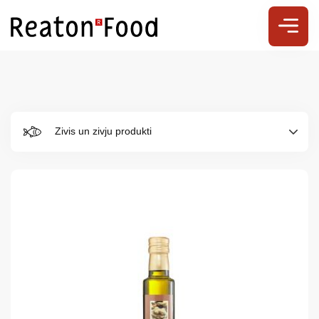
Zivis un zivju produkti