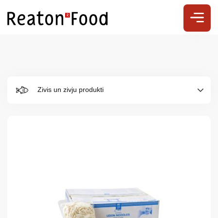
Zivis un zivju produkti