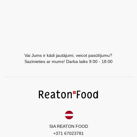
Vai Jums ir kādi jautājumi, veicot pasūtījumu?
Sazinieties ar mums! Darba laiks 9:00 - 18:00
SIA REATON FOOD
+371 67023781