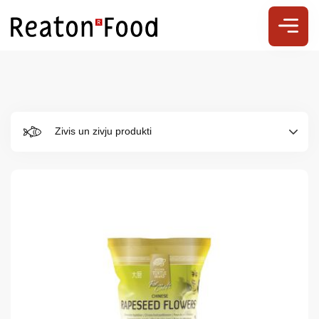
Zivis un zivju produkti