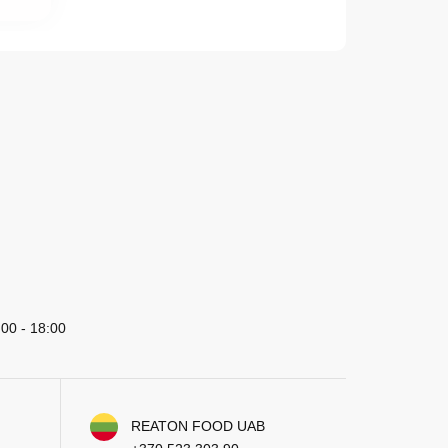
:00 - 18:00
REATON FOOD UAB