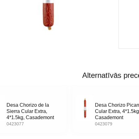
Alternatīvās prec
Desa Chorizo de la
Desa Chorizo Pican
Sierra Cular Extra,
Cular Extra, 4*1.5kg
4*1.5kg, Casademont
Casademont
0423077
0423079