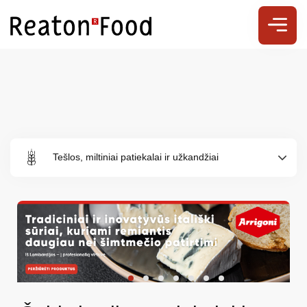
Tešlos, miltiniai patiekalai ir užkandžiai