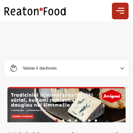
Vaisiai ir daržovės