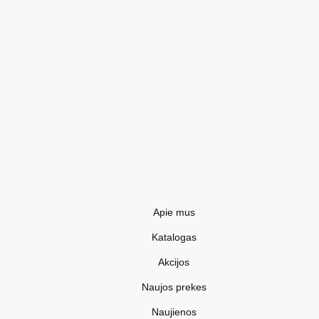
Apie mus
Katalogas
Akcijos
Naujos prekes
Naujienos