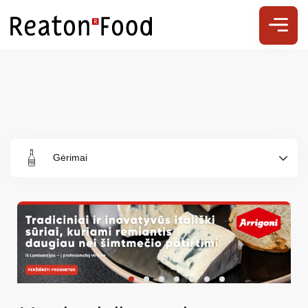
Gėrimai