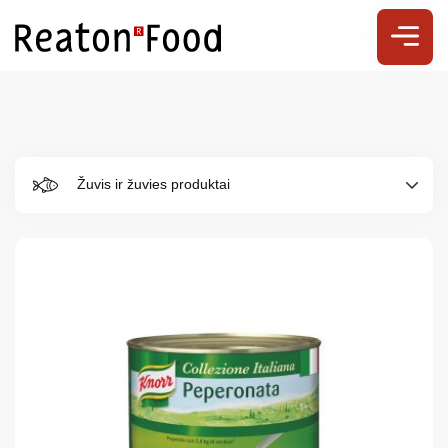
Žuvis ir žuvies produktai