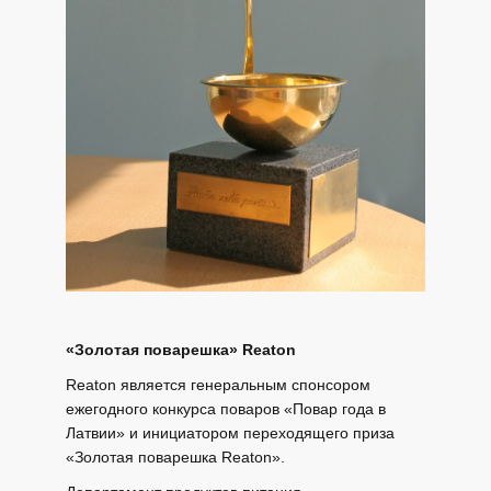
«Золотая поварешка» Reaton
Reaton является генеральным спонсором
ежегодного конкурса поваров «Повар года в
Латвии» и инициатором переходящего приза
«Золотая поварешка Reaton».