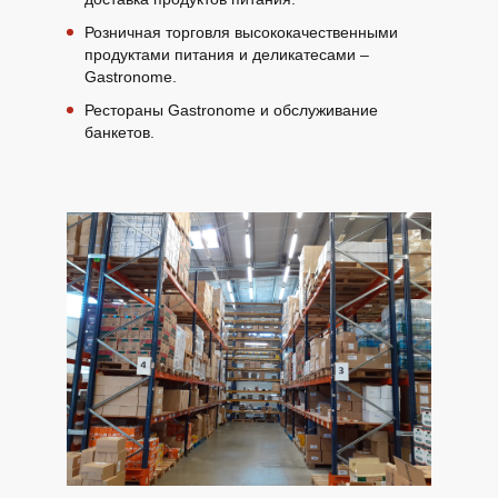
Розничная торговля высококачественными
продуктами питания и деликатесами –
Gastronome.
Рестораны Gastronome и обслуживание
банкетов.
О
нас
Каталог
Акции