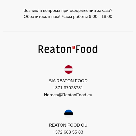
Возникли вопросы при оформлении заказа?
Обратитесь к нам! Часы работы 9:00 - 18:00
SIA REATON FOOD
+371 67023781
Horeca@ReatonFood.eu
REATON FOOD OÜ
+372 683 55 83