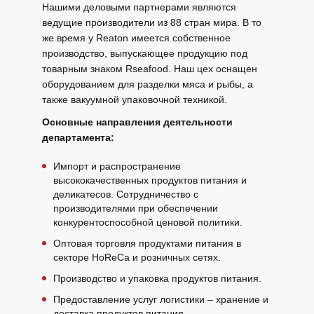
Нашими деловыми партнерами являются
ведущие производители из 88 стран мира. В то
же время у Reaton имеется собственное
производство, выпускающее продукцию под
товарным знаком Rseafood. Наш цех оснащен
оборудованием для разделки мяса и рыбы, а
также вакуумной упаковочной техникой.
Основные направления деятельности
департамента:
Импорт и распространение
высококачественных продуктов питания и
деликатесов. Сотрудничество с
производителями при обеспечении
конкурентоспособной ценовой политики.
Оптовая торговля продуктами питания в
секторе HoReCa и розничных сетях.
Производство и упаковка продуктов питания.
Предоставление услуг логистики – хранение и
доставка продуктов питания.