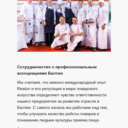
Сотрудничество с профессиональным
ассоциациями Балтии
Мы считаем, что именно международный опыт
Reaton и его репутация в мире поварского
искусства определяют чувство ответственности
нашего предприятия за развитие отрасли в
Балтии. С самого начала мы работаем над тем,
чтобы улучшать качество работы поваров и
понимание людьми культуры приема пищи.