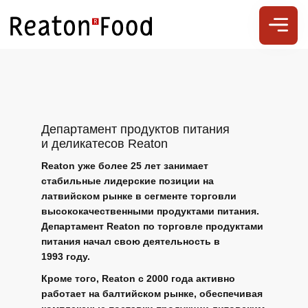
Департамент продуктов питания
и деликатесов Reaton
Reaton уже более 25 лет занимает
стабильные лидерские позиции на
латвийском рынке в сегменте торговли
высококачественными продуктами питания.
Департамент Reaton по торговле продуктами
питания начал свою деятельность в
1993 году.
Кроме того, Reaton с 2000 года активно
работает на балтийском рынке, обеспечивая