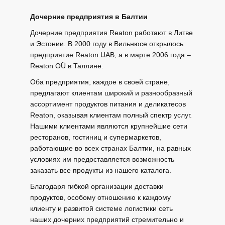
Дочерние предприятия в Балтии
Дочерние предприятия Reaton работают в Литве
и Эстонии. В 2000 году в Вильнюсе открылось
предприятие Reaton UAB, а в марте 2006 года –
Reaton OÜ в Таллине.
Оба предприятия, каждое в своей стране,
предлагают клиентам широкий и разнообразный
ассортимент продуктов питания и деликатесов
Reaton, оказывая клиентам полный спектр услуг.
Нашими клиентами являются крупнейшие сети
ресторанов, гостиниц и супермаркетов,
работающие во всех странах Балтии, на равных
условиях им предоставляется возможность
заказать все продукты из нашего каталога.
Благодаря гибкой организации доставки
продуктов, особому отношению к каждому
клиенту и развитой системе логистики сеть
наших дочерних предприятий стремительно и