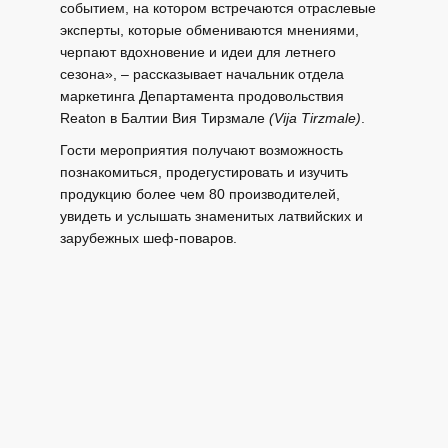
событием, на котором встречаются отраслевые
эксперты, которые обмениваются мнениями,
черпают вдохновение и идеи для летнего
сезона», – рассказывает начальник отдела
маркетинга Департамента продовольствия
Reaton в Балтии Вия Тирзмале
(Vija Tirzmale)
.
Гости мероприятия получают возможность
познакомиться, продегустировать и изучить
продукцию более чем 80 производителей,
увидеть и услышать знаменитых латвийских и
зарубежных шеф-поваров.