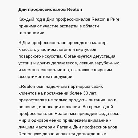
Дни профессионалов Reaton
Каждый год в Дни профессионалов Reaton в Риге
принимают участие эксперты в области
гастрономии.
В Дни профессионалов проводятся мастер-
классы с участием легенд и виртуозов
поварского искусства. Организуется дегустация
устриц и других деликатесов, лекции зарубежных
и местных специалистов, выставка с широким
ассортиментом продукции.
«Reaton был надежным партнером своих
клиентов на протяжении более 30 лет,
предоставляя не только продукты питания, но и
решения, инновации и знания. Во время Дней
профессионалов Reaton мы приводим сюда весь
мир и одновременно привлекаем внимание к
лучшим мастерам Латвии. Дни профессионалов
Reaton уже давно являются долгожданным