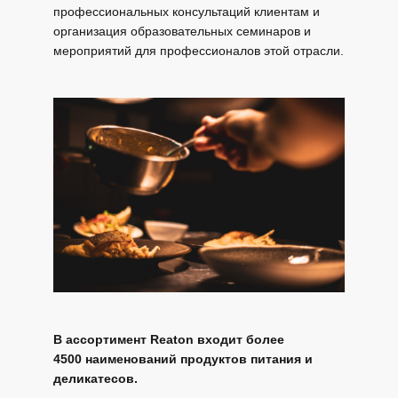
профессиональных консультаций клиентам и
организация образовательных семинаров и
мероприятий для профессионалов этой отрасли.
В ассортимент Reaton входит более
4500 наименований продуктов питания и
деликатесов.