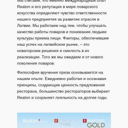
Мы считаем, что именно международный опыт
Reaton и его репутация в мире поварского
искусства определяют чувство ответственности
нашего предприятия за развитие отрасли в
Латвии. Мы работаем над тем, чтобы улучшать
качество работы поваров и понимание людьми
культуры приема пищи. Факторы, обеспечившие
наш успех на латвийском рынке, – это
новаторские решения и смелость в их
реализации. Того же мы ожидаем и от нового
поколения поваров.
Философия вручения приза основывается на
нашем опыте. Ежедневно работая и осознавая
принципы, создающие ценность предложения
ресторана, большинство рестораторов выбирает
Reaton и сохраняет лояльность на долгие годы.