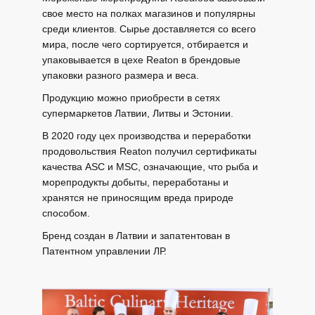
свое место на полках магазинов и популярны
среди клиентов. Сырье доставляется со всего
мира, после чего сортируется, отбирается и
упаковывается в цехе Reaton в брендовые
упаковки разного размера и веса.
Продукцию можно приобрести в сетях
супермаркетов Латвии, Литвы и Эстонии.
В 2020 году цех производства и переработки
продовольствия Reaton получил сертификаты
качества ASC и MSC, означающие, что рыба и
морепродукты добыты, переработаны и
хранятся не приносящим вреда природе
способом.
Бренд создан в Латвии и запатентован в
Патентном управлении ЛР.