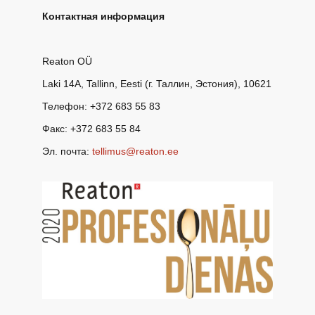
Контактная информация
Reaton OÜ
Laki 14A, Tallinn, Eesti (г. Таллин, Эстония), 10621
Телефон: +372 683 55 83
Факс: +372 683 55 84
Эл. почта:
tellimus@reaton.ee