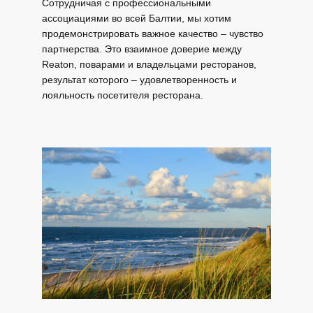
Сотрудничая с профессиональными
ассоциациями во всей Балтии, мы хотим
продемонстрировать важное качество – чувство
партнерства. Это взаимное доверие между
Reaton, поварами и владельцами ресторанов,
результат которого – удовлетворенность и
лояльность посетителя ресторана.