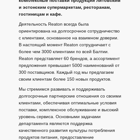
комплексные поставки продукции литовским
и эстонским супермаркетам, ресторанам,
гостиницам и кафе.
Деятельность Reaton всегда была
ориентирована на долгосрочное сотрудничество
с клиентами, основанное на взаимном доверии.
В настоящий момент Reaton сотрудничает с
более чем 3000 клиентами по всей Балтии.
Reaton представляет 60 брендов, а ассортимент
предложения превышает 5000 наименований от
300 поставщиков. Каждый год мы предлагаем
своим клиентам более 150 новых продуктов.
Мы стремимся развивать и поддерживать
долгосрочные партнерские отношения со своими
клиентами, обеспечивая оптимальные условия
поставки, комплексное обслуживание и высокий
уровень сервиса. Основными задачами
департамента являются поддержка
качественного развития культуры потребления
продуктов питания, предоставление