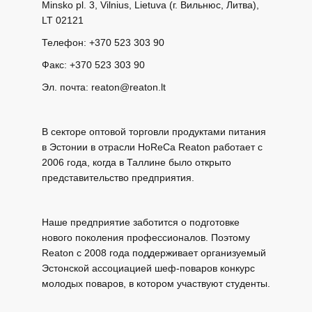
Minsko pl. 3, Vilnius, Lietuva (г. Вильнюс, Литва),
LT 02121
Телефон: +370 523 303 90
Факс: +370 523 303 90
Эл. почта: reaton@reaton.lt
В секторе оптовой торговли продуктами питания
в Эстонии в отрасли HoReCa Reaton работает с
2006 года, когда в Таллине было открыто
представительство предприятия.
Наше предприятие заботится о подготовке
нового поколения профессионалов. Поэтому
Reaton с 2008 года поддерживает организуемый
Эстонской ассоциацией шеф-поваров конкурс
молодых поваров, в котором участвуют студенты.